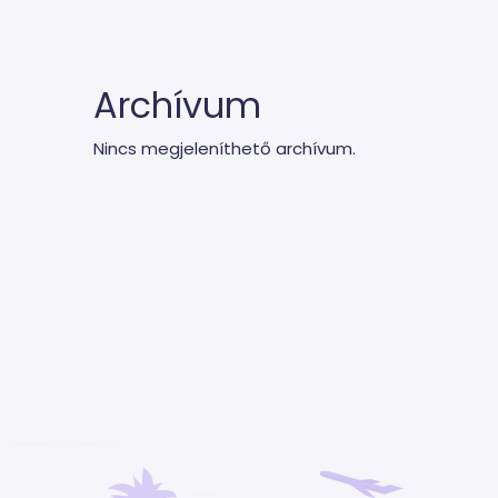
Archívum
Nincs megjeleníthető archívum.