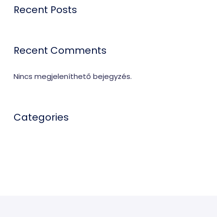
Recent Posts
Recent Comments
Nincs megjeleníthető bejegyzés.
Categories